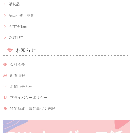
消耗品
演出小物・花器
今季特価品
OUTLET
お知らせ
会社概要
新着情報
お問い合わせ
プライバシーポリシー
特定商取引法に基づく表記