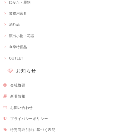
ゆかた・履物
業務用家具
消耗品
演出小物・花器
今季特価品
OUTLET
お知らせ
会社概要
新着情報
お問い合わせ
プライバシーポリシー
特定商取引法に基づく表記