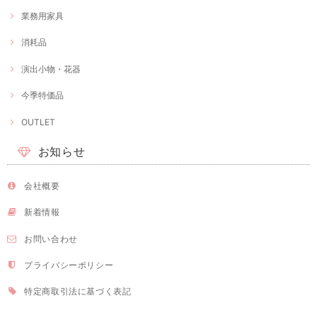
業務用家具
消耗品
演出小物・花器
今季特価品
OUTLET
お知らせ
会社概要
新着情報
お問い合わせ
プライバシーポリシー
特定商取引法に基づく表記