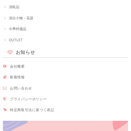
消耗品
演出小物・花器
今季特価品
OUTLET
お知らせ
会社概要
新着情報
お問い合わせ
プライバシーポリシー
特定商取引法に基づく表記