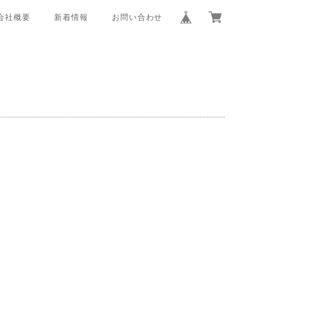
会社概要
新着情報
お問い合わせ