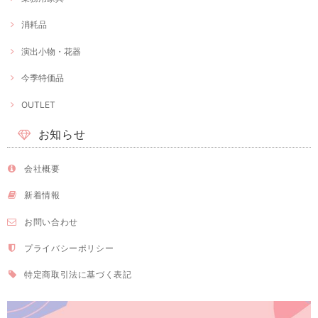
消耗品
演出小物・花器
今季特価品
OUTLET
お知らせ
会社概要
新着情報
お問い合わせ
プライバシーポリシー
特定商取引法に基づく表記