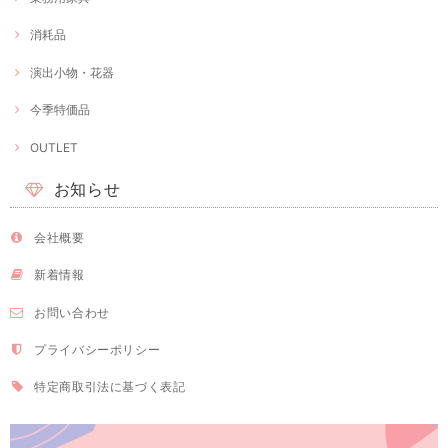
消耗品
演出小物・花器
今季特価品
OUTLET
お知らせ
会社概要
新着情報
お問い合わせ
プライバシーポリシー
特定商取引法に基づく表記