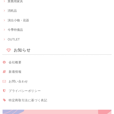
業務用家具
消耗品
演出小物・花器
今季特価品
OUTLET
お知らせ
会社概要
新着情報
お問い合わせ
プライバシーポリシー
特定商取引法に基づく表記