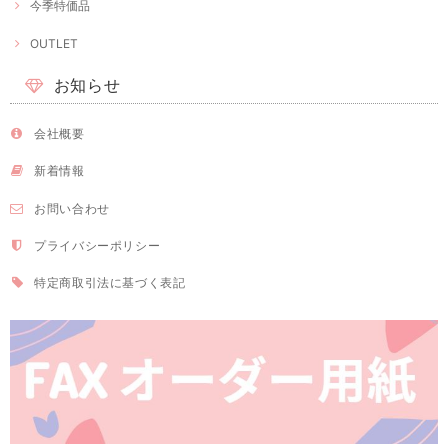
今季特価品
OUTLET
お知らせ
会社概要
新着情報
お問い合わせ
プライバシーポリシー
特定商取引法に基づく表記