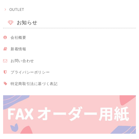
OUTLET
お知らせ
会社概要
新着情報
お問い合わせ
プライバシーポリシー
特定商取引法に基づく表記