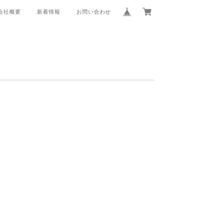
会社概要
新着情報
お問い合わせ