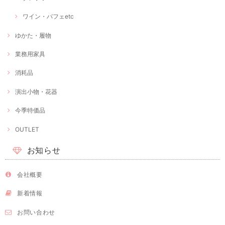
ワイン・パフェetc
ゆかた・履物
業務用家具
消耗品
演出小物・花器
今季特価品
OUTLET
お知らせ
会社概要
新着情報
お問い合わせ