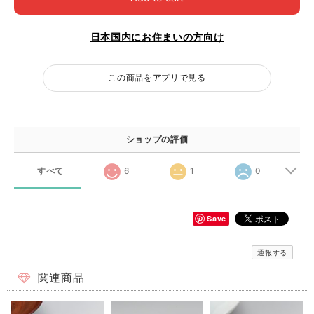
日本国内にお住まいの方向け
この商品をアプリで見る
ショップの評価
すべて
6
1
0
Save
通報する
関連商品