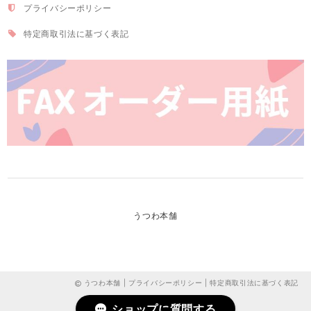
プライバシーポリシー
特定商取引法に基づく表記
うつわ本舗
うつわ本舗 |
プライバシーポリシー
|
特定商取引法に基づく表記
ショップに質問する