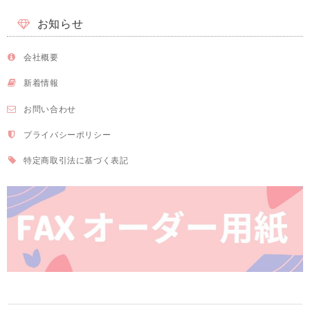
お知らせ
会社概要
新着情報
お問い合わせ
プライバシーポリシー
特定商取引法に基づく表記