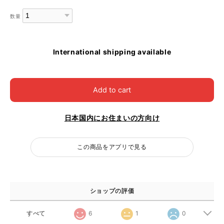
数量
International shipping available
Add to cart
日本国内にお住まいの方向け
この商品をアプリで見る
ショップの評価
すべて
6
1
0