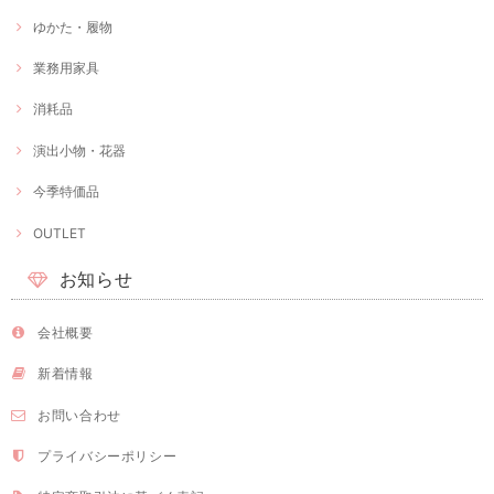
ゆかた・履物
業務用家具
消耗品
演出小物・花器
今季特価品
OUTLET
お知らせ
会社概要
新着情報
お問い合わせ
プライバシーポリシー