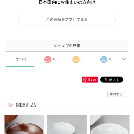
日本国内にお住まいの方向け
この商品をアプリで見る
ショップの評価
すべて
6
1
0
Save
通報する
関連商品