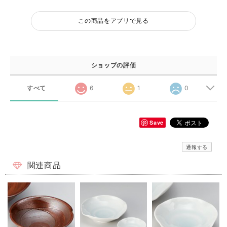
この商品をアプリで見る
ショップの評価
すべて
6
1
0
Save
通報する
関連商品