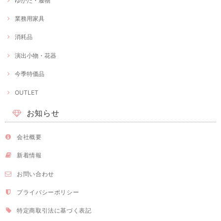
ゆかた・履物
業務用家具
消耗品
演出小物・花器
今季特価品
OUTLET
お知らせ
会社概要
新着情報
お問い合わせ
プライバシーポリシー
特定商取引法に基づく表記