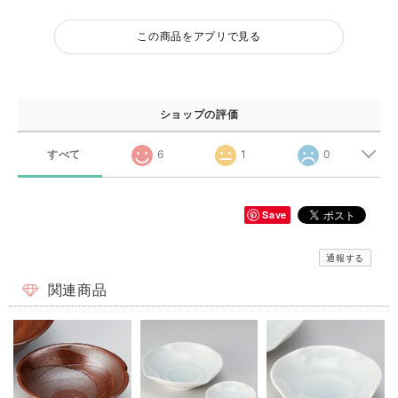
この商品をアプリで見る
ショップの評価
すべて
6
1
0
Save
通報する
関連商品