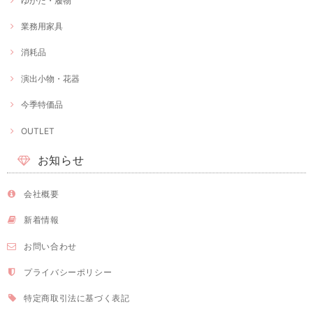
ゆかた・履物
業務用家具
消耗品
演出小物・花器
今季特価品
OUTLET
お知らせ
会社概要
新着情報
お問い合わせ
プライバシーポリシー
特定商取引法に基づく表記