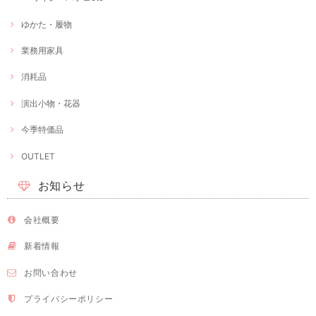
ゆかた・履物
業務用家具
消耗品
演出小物・花器
今季特価品
OUTLET
お知らせ
会社概要
新着情報
お問い合わせ
プライバシーポリシー