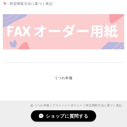
特定商取引法に基づく表記
うつわ本舗
うつわ本舗 |
プライバシーポリシー
|
特定商取引法に基づく表記
ショップに質問する