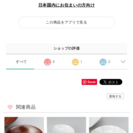
日本国内にお住まいの方向け
この商品をアプリで見る
ショップの評価
すべて
6
1
0
Save
通報する
関連商品