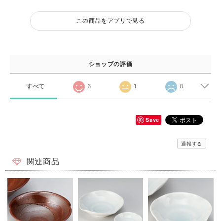
この商品をアプリで見る
ショップの評価
すべて
6
1
0
Save
通報する
関連商品