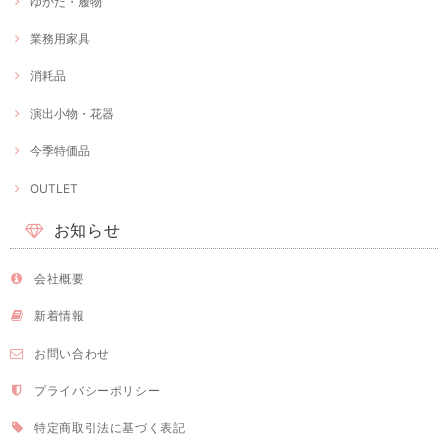
ゆかた・履物
業務用家具
消耗品
演出小物・花器
今季特価品
OUTLET
お知らせ
会社概要
新着情報
お問い合わせ
プライバシーポリシー
特定商取引法に基づく表記