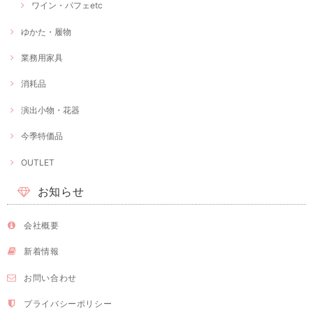
ワイン・パフェetc
ゆかた・履物
業務用家具
消耗品
演出小物・花器
今季特価品
OUTLET
お知らせ
会社概要
新着情報
お問い合わせ
プライバシーポリシー