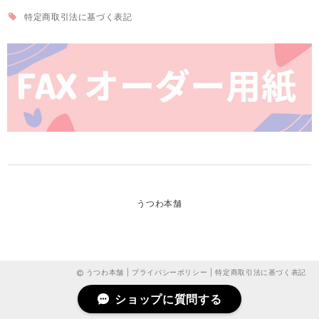
特定商取引法に基づく表記
うつわ本舗
うつわ本舗 |
プライバシーポリシー
|
特定商取引法に基づく表記
ショップに質問する