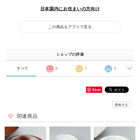
日本国内にお住まいの方向け
この商品をアプリで見る
ショップの評価
すべて
6
1
0
Save
通報する
関連商品