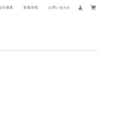
会社概要
新着情報
お問い合わせ