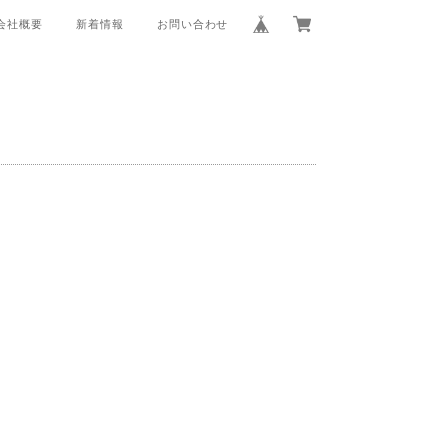
会社概要
新着情報
お問い合わせ