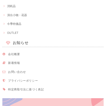
消耗品
演出小物・花器
今季特価品
OUTLET
お知らせ
会社概要
新着情報
お問い合わせ
プライバシーポリシー
特定商取引法に基づく表記