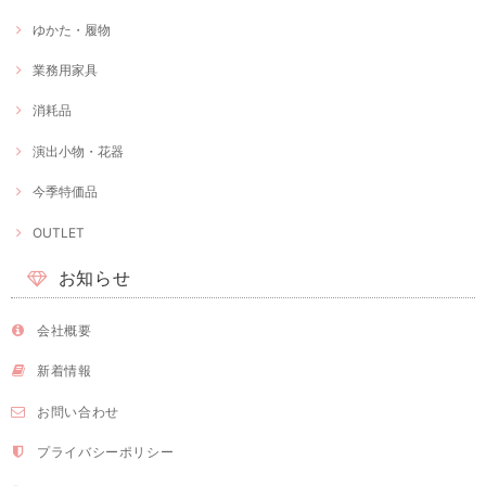
ゆかた・履物
業務用家具
消耗品
演出小物・花器
今季特価品
OUTLET
お知らせ
会社概要
新着情報
お問い合わせ
プライバシーポリシー