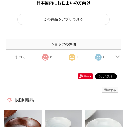
日本国内にお住まいの方向け
この商品をアプリで見る
ショップの評価
すべて
6
1
0
Save
通報する
関連商品