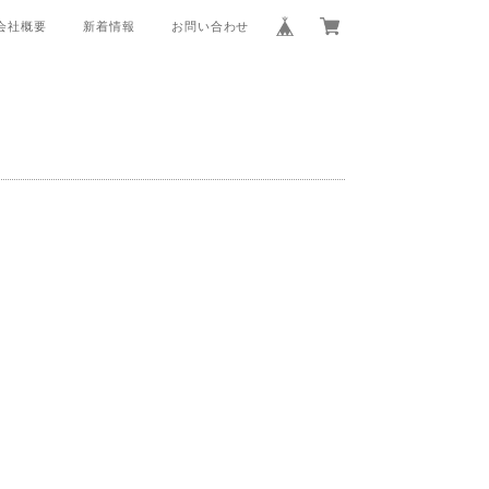
会社概要
新着情報
お問い合わせ