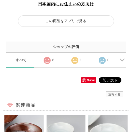
日本国内にお住まいの方向け
この商品をアプリで見る
ショップの評価
すべて
6
1
0
Save
通報する
関連商品