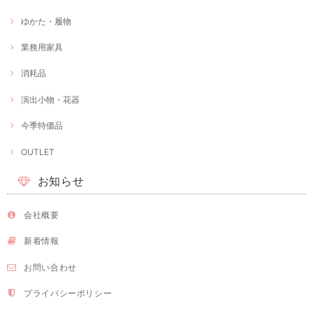
ゆかた・履物
業務用家具
消耗品
演出小物・花器
今季特価品
OUTLET
お知らせ
会社概要
新着情報
お問い合わせ
プライバシーポリシー