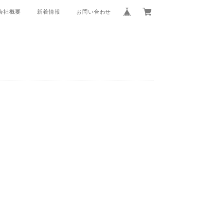
会社概要
新着情報
お問い合わせ