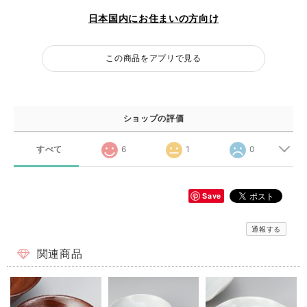
日本国内にお住まいの方向け
この商品をアプリで見る
ショップの評価
すべて
6
1
0
Save
通報する
関連商品