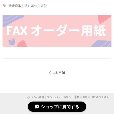
特定商取引法に基づく表記
うつわ本舗
うつわ本舗 |
プライバシーポリシー
|
特定商取引法に基づく表記
ショップに質問する