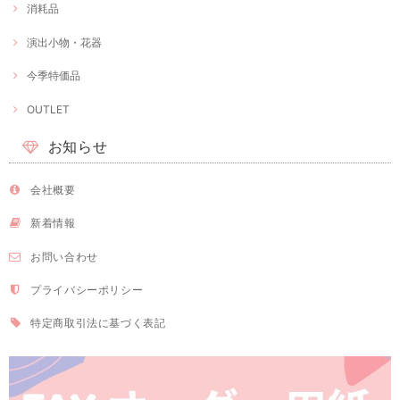
消耗品
演出小物・花器
今季特価品
OUTLET
お知らせ
会社概要
新着情報
お問い合わせ
プライバシーポリシー
特定商取引法に基づく表記