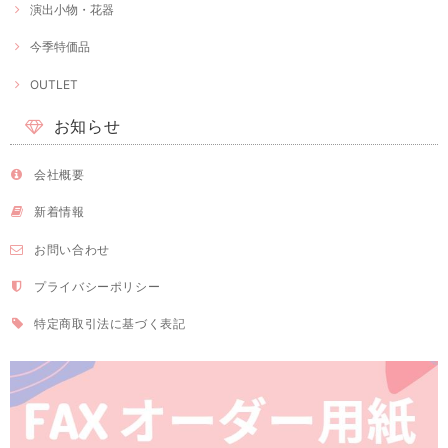
演出小物・花器
今季特価品
OUTLET
お知らせ
会社概要
新着情報
お問い合わせ
プライバシーポリシー
特定商取引法に基づく表記