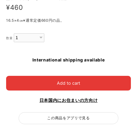
¥460
16.5×4㎝※通常定価660円の品。
数量
International shipping available
Add to cart
日本国内にお住まいの方向け
この商品をアプリで見る