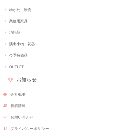
ゆかた・履物
業務用家具
消耗品
演出小物・花器
今季特価品
OUTLET
お知らせ
会社概要
新着情報
お問い合わせ
プライバシーポリシー