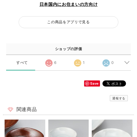
日本国内にお住まいの方向け
この商品をアプリで見る
ショップの評価
すべて
6
1
0
Save
通報する
関連商品