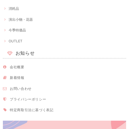
消耗品
演出小物・花器
今季特価品
OUTLET
お知らせ
会社概要
新着情報
お問い合わせ
プライバシーポリシー
特定商取引法に基づく表記