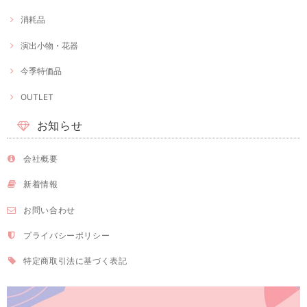
消耗品
演出小物・花器
今季特価品
OUTLET
お知らせ
会社概要
新着情報
お問い合わせ
プライバシーポリシー
特定商取引法に基づく表記