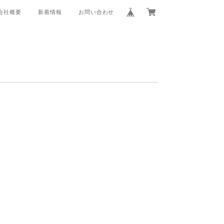
会社概要
新着情報
お問い合わせ