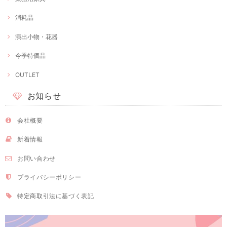
消耗品
演出小物・花器
今季特価品
OUTLET
お知らせ
会社概要
新着情報
お問い合わせ
プライバシーポリシー
特定商取引法に基づく表記