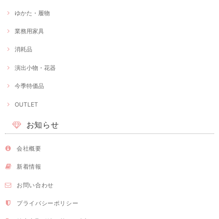
ゆかた・履物
業務用家具
消耗品
演出小物・花器
今季特価品
OUTLET
お知らせ
会社概要
新着情報
お問い合わせ
プライバシーポリシー