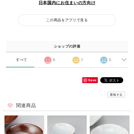
日本国内にお住まいの方向け
この商品をアプリで見る
ショップの評価
すべて
6
1
0
Save
通報する
関連商品