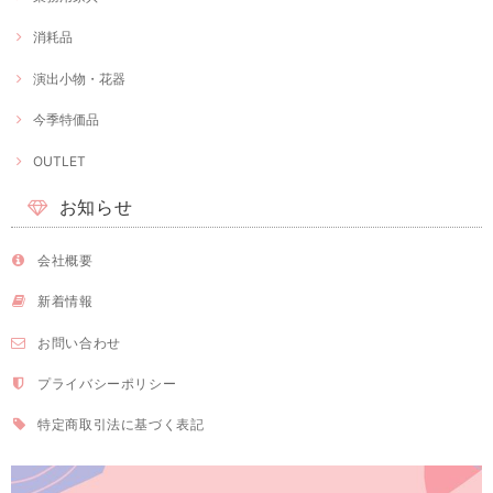
消耗品
演出小物・花器
今季特価品
OUTLET
お知らせ
会社概要
新着情報
お問い合わせ
プライバシーポリシー
特定商取引法に基づく表記