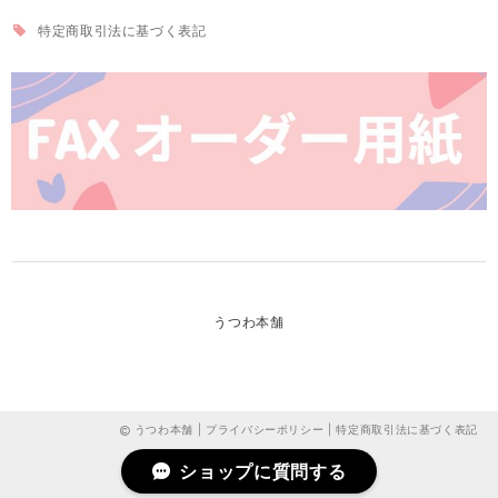
特定商取引法に基づく表記
うつわ本舗
うつわ本舗 |
プライバシーポリシー
|
特定商取引法に基づく表記
ショップに質問する