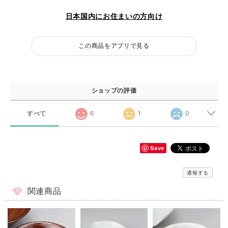
日本国内にお住まいの方向け
この商品をアプリで見る
ショップの評価
すべて
6
1
0
Save
通報する
関連商品