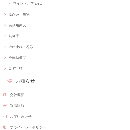
ワイン・パフェetc
ゆかた・履物
業務用家具
消耗品
演出小物・花器
今季特価品
OUTLET
お知らせ
会社概要
新着情報
お問い合わせ
プライバシーポリシー