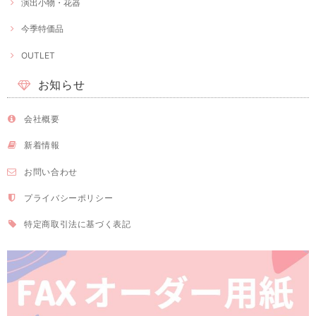
演出小物・花器
今季特価品
OUTLET
お知らせ
会社概要
新着情報
お問い合わせ
プライバシーポリシー
特定商取引法に基づく表記