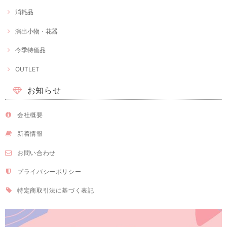
消耗品
演出小物・花器
今季特価品
OUTLET
お知らせ
会社概要
新着情報
お問い合わせ
プライバシーポリシー
特定商取引法に基づく表記